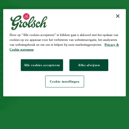
VOOR
BROUWEN.
OMDAT
WIJ
GELOVEN
DAT
Door op “Alle cookies accepteren” te klikken gaat u akkoord met het opslaan van
cookies op uw apparaat voor het verbeteren van websitenavigatie, het analyseren
ER
van websitegebruik en om ons te helpen bij onze marketingprojecten.
Privacy &
GEEN
Cookie statement
SOCIALER
BINDMIDDEL
Alle cookies accepteren
Alles afwijzen
IS
DAN
EEN
Cookie-instellingen
GOED
GLAS
GROLSCH
BIER.